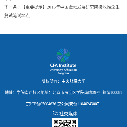
下一条：
【重要提示】2015年中国金融发展研究院接收推免生
复试笔试地点
版权所有：中央财经大学
地址：学院南路校区地址：北京市海淀区学院南路39号 邮编100081
京ICP备05004636
京公网安备110402430071
社交媒体