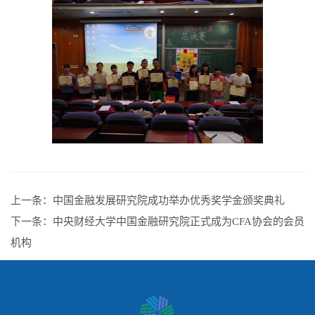
上一条：
中国金融发展研究院成功举办优秀奖学金颁奖典礼
下一条：
中央财经大学中国金融研究院正式成为CFA协会的会员
机构