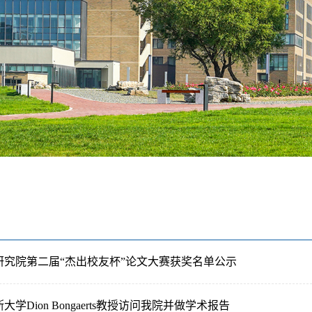
研究院第二届“杰出校友杯”论文大赛获奖名单公示
学Dion Bongaerts教授访问我院并做学术报告