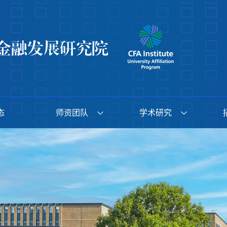
态
师资团队
学术研究