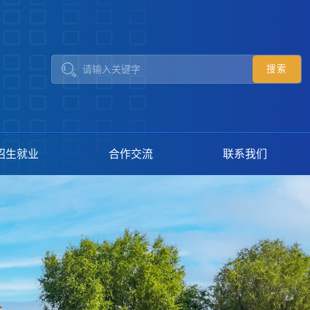
招生就业
合作交流
联系我们