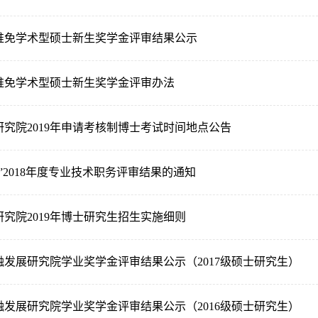
推免学术型硕士新生奖学金评审结果公示
推免学术型硕士新生奖学金评审办法
究院2019年申请考核制博士考试时间地点公告
”2018年度专业技术职务评审结果的通知
究院2019年博士研究生招生实施细则
金融发展研究院学业奖学金评审结果公示（2017级硕士研究生）
金融发展研究院学业奖学金评审结果公示（2016级硕士研究生）