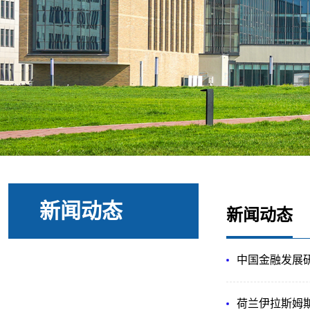
新闻动态
新闻动态
中国金融发展
荷兰伊拉斯姆斯大