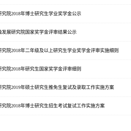
究院2018年博士研究生学业奖学金公示
金融发展研究院国家奖学金评审结果公示
究院2018年二年级及以上研究生学业奖学金评审实施细则
究院2018年研究生国家奖学金评审细则
究院2019年硕士研究生推免生复试及录取工作实施方案
究院2018年博士研究生招生考试复试工作实施方案