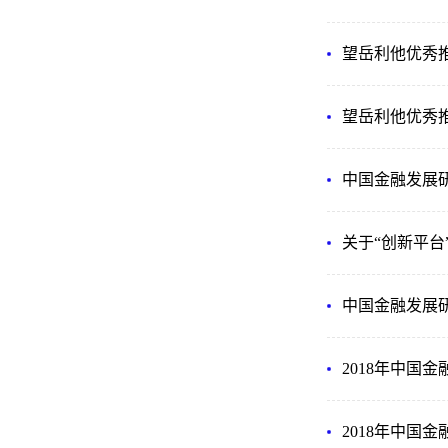
望岳利他优秀
望岳利他优秀
中国金融发展研
关于“创新平台
中国金融发展研
2018年中国
2018年中国