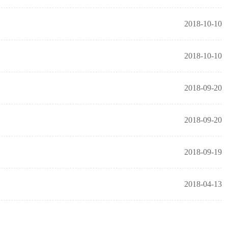
2018-10-10
2018-10-10
2018-09-20
2018-09-20
2018-09-19
2018-04-13