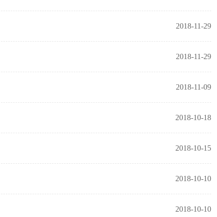
2018-11-29
2018-11-29
2018-11-09
2018-10-18
2018-10-15
2018-10-10
2018-10-10