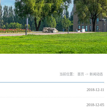
当前位置：
首页
->
新闻动态
2018-12-11
2018-12-05