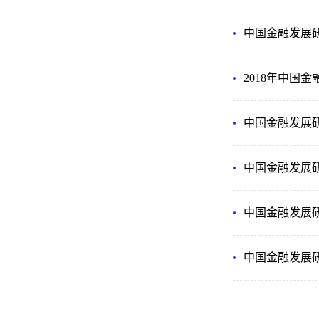
中国金融发展研
2018年中国
中国金融发展研
中国金融发展研
中国金融发展研
中国金融发展研