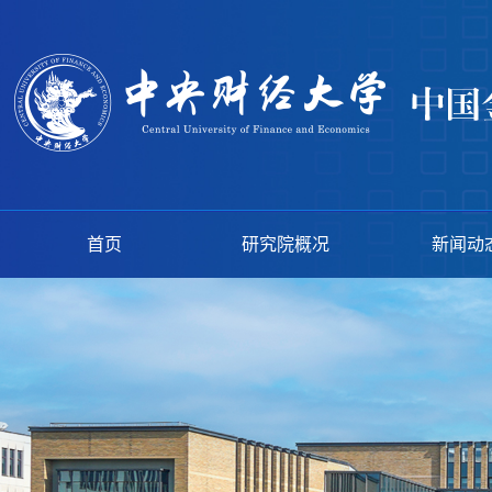
首页
研究院概况
新闻动